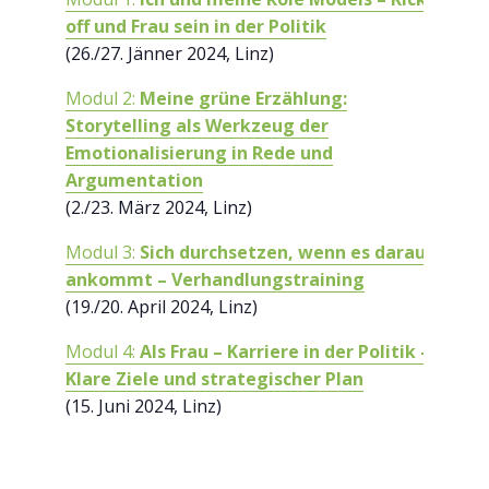
off und Frau sein in der Politik
(26./27. Jänner 2024, Linz)
Modul 2:
Meine grüne Erzählung:
Storytelling als Werkzeug der
Emotionalisierung in Rede und
Argumentation
(2./23. März 2024, Linz)
Modul 3:
Sich durchsetzen, wenn es darauf
ankommt – Verhandlungstraining
(19./20. April 2024, Linz)
Modul 4:
Als Frau – Karriere in der Politik –
Klare Ziele und strategischer Plan
(15. Juni 2024, Linz)