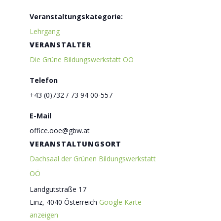
Veranstaltungskategorie:
Lehrgang
VERANSTALTER
Die Grüne Bildungswerkstatt OÖ
Telefon
+43 (0)732 / 73 94 00-557
E-Mail
office.ooe@gbw.at
VERANSTALTUNGSORT
Dachsaal der Grünen Bildungswerkstatt
OÖ
Landgutstraße 17
Linz
,
4040
Österreich
Google Karte
anzeigen