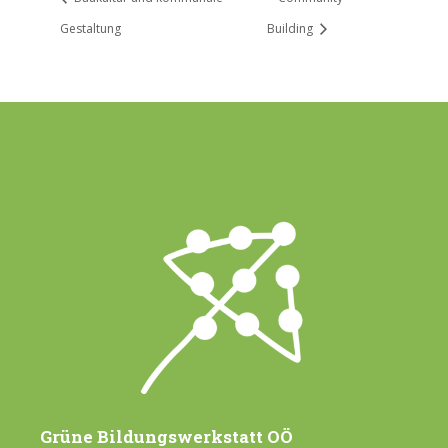
Gestaltung
Building
Grüne Bildungswerkstatt OÖ