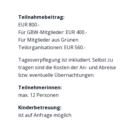
Teilnahmebeitrag:
EUR 800.-
Für GBW-Mitglieder: EUR 400.-
Für Mitglieder aus Grünen
Teilorganisationen: EUR 560.-
Tagesverpflegung ist inkludiert. Selbst zu
tragen sind die Kosten der An- und Abreise
bzw. eventuelle Übernachtungen.
Teilnehmerinnen:
max. 12 Personen
Kinderbetreuung:
ist auf Anfrage möglich