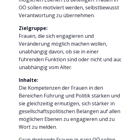
OÖ sollen motiviert werden, selbstbewusst
Verantwortung zu übernehmen.
Zielgruppe:
Frauen, die sich engagieren und
Veränderung möglich machen wollen,
unabhängig davon, ob sie in einer
führenden Funktion sind oder nicht und auch
unabhängig vom Alter.
Inhalte:
Die Kompetenzen der Frauen in den
Bereichen Führung und Politik stärken und
sie gleichzeitig ermutigen, sich stärker in
gesellschaftspolitischen Belangen auf allen
möglichen Ebenen zu engagieren und zu
Wort zu melden.
Grün denkende Frauen in ganz OÖ sollen