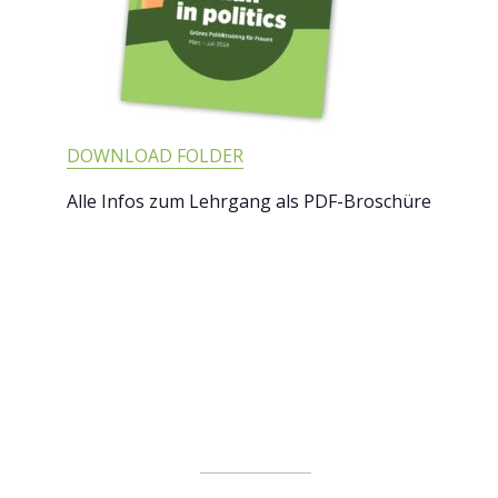
DOWNLOAD FOLDER
Alle Infos zum Lehrgang als PDF-Broschüre