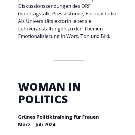
Diskussionssendungen des ORF
(Sonntagstalk, Pressestunde, Europastudio).
Als Universitätslektorin leitet sie
Lehrveranstaltungen zu den Themen
Emotionalisierung in Wort, Ton und Bild.
WOMAN IN
POLITICS
Grünes Politiktraining für Frauen
März – Juli 2024