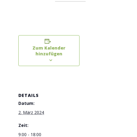
Zum Kalender
hinzufügen
DETAILS
Datum:
2. März 2024
Zeit:
9:00 - 18:00