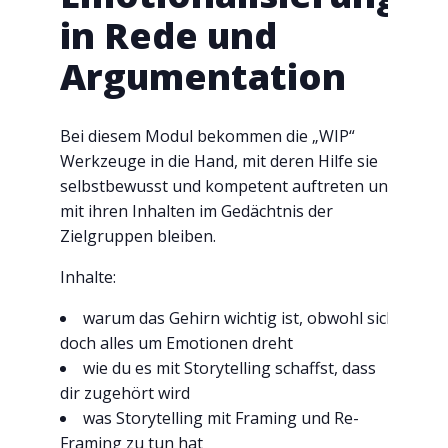
in Rede und
Argumentation
Bei diesem Modul bekommen die „WIP“
Werkzeuge in die Hand, mit deren Hilfe sie
selbstbewusst und kompetent auftreten und
mit ihren Inhalten im Gedächtnis der
Zielgruppen bleiben.
Inhalte:
warum das Gehirn wichtig ist, obwohl sich
doch alles um Emotionen dreht
wie du es mit Storytelling schaffst, dass
dir zugehört wird
was Storytelling mit Framing und Re-
Framing zu tun hat