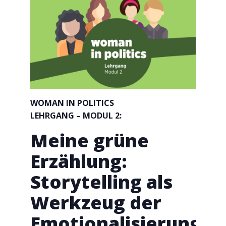
WOMAN IN POLITICS
LEHRGANG – MODUL 2:
Meine grüne
Erzählung:
Storytelling als
Werkzeug der
Emotionalisierung