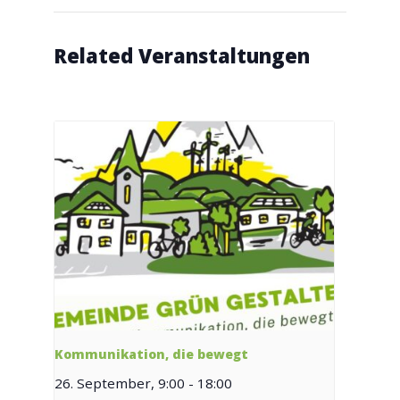
Related Veranstaltungen
Kommunikation, die bewegt
26. September, 9:00
-
18:00