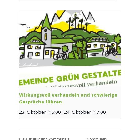
Wirkungsvoll verhandeln und schwierige
Gespräche führen
23. Oktober, 15:00
-
24. Oktober, 17:00
Baukultur und kommunale
Community