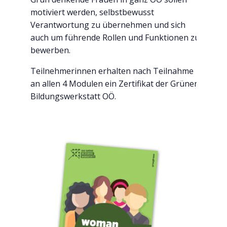
motiviert werden, selbstbewusst
Verantwortung zu übernehmen und sich
auch um führende Rollen und Funktionen zu
bewerben.
Teilnehmerinnen erhalten nach Teilnahme
an allen 4 Modulen ein Zertifikat der Grünen
Bildungswerkstatt OÖ.