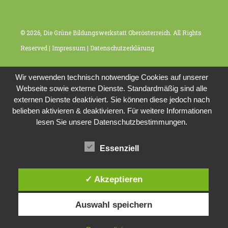
© 2026, Die Grüne Bildungswerkstatt Oberösterreich. All Rights
Reserved |
Impressum
|
Datenschutzerklärung
Wir verwenden technisch notwendige Cookies auf unserer
Webseite sowie externe Dienste. Standardmäßig sind alle
externen Dienste deaktiviert. Sie können diese jedoch nach
belieben aktivieren & deaktivieren. Für weitere Informationen
lesen Sie unsere Datenschutzbestimmungen.
Essenziell
✓ Akzeptieren
Auswahl speichern