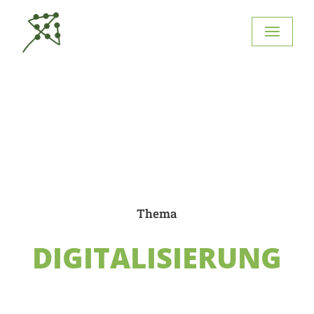
Thema
DIGITALISIERUNG