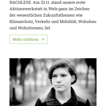
NACHLESE. Am 23.11. stand unsere erste
Aktionswerkstatt in Wels ganz im Zeichen
der wesentlichen Zukunftsthemen wie
Klimaschutz, Verkehr und Mobilität, Wohnbau
und Wohnformen, Sel
Mehr erfahren