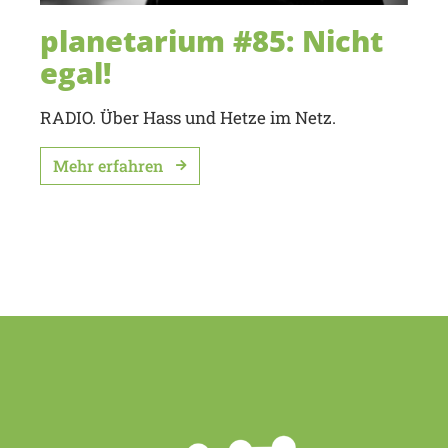
planetarium #85: Nicht
egal!
RADIO. Über Hass und Hetze im Netz.
Mehr erfahren