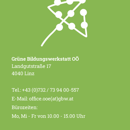
Grüne Bildungswerkstatt OÖ
Landgutstraße 17
4040 Linz
Tel.:
+43 (0)732 / 73 94 00-557
E-Mail:
office.ooe(at)gbw.at
Bürozeiten:
Mo, Mi - Fr von 10.00 - 15.00 Uhr