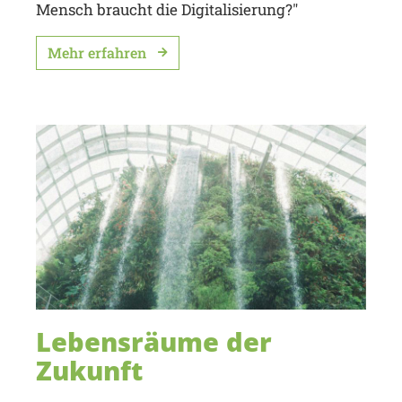
Mensch braucht die Digitalisierung?"
Mehr erfahren
Lebensräume der
Zukunft