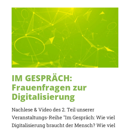
IM GESPRÄCH:
Frauenfragen zur
Digitalisierung
Nachlese & Video des 2. Teil unserer
Veranstaltungs-Reihe "Im Gespräch: Wie viel
Digitalisierung braucht der Mensch? Wie viel