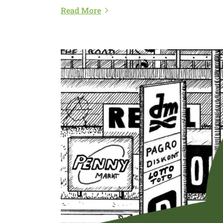
Read More