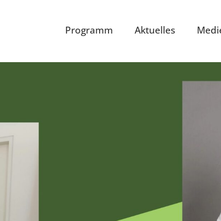
Programm
Aktuelles
Medi