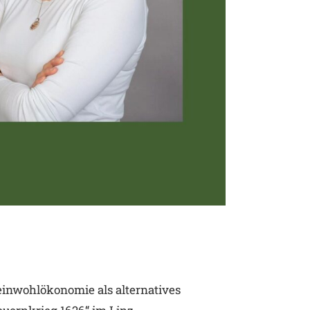
einwohlökonomie als alternatives