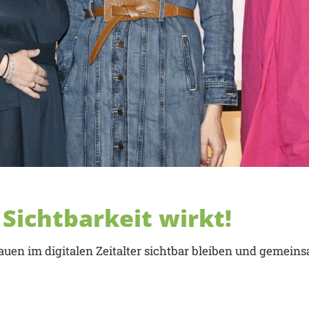
Sichtbarkeit wirkt!
rauen im digitalen Zeitalter sichtbar bleiben und gemein