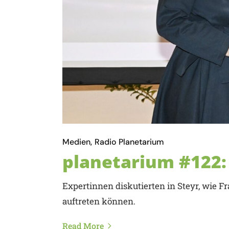
Medien
Radio Planetarium
planetarium #122: 
Expertinnen diskutierten in Steyr, wie F
auftreten können.
Read More