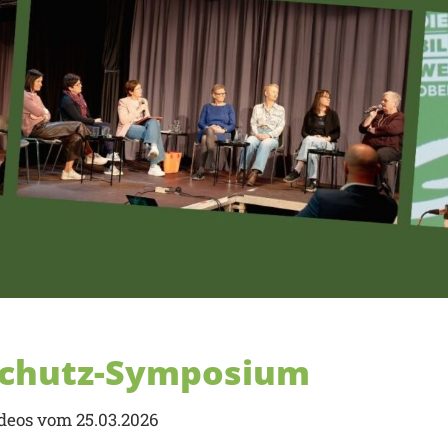
schutz-Symposium
ideos vom 25.03.2026