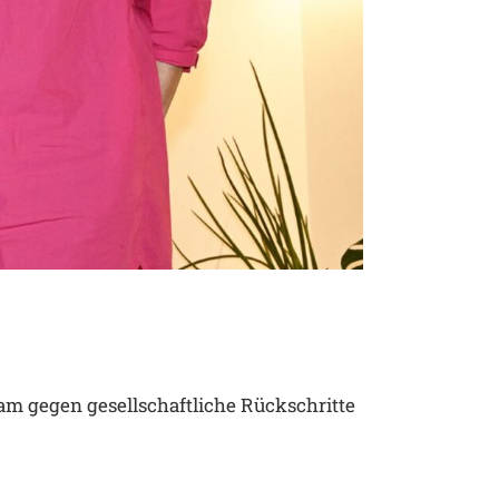
sam gegen gesellschaftliche Rückschritte