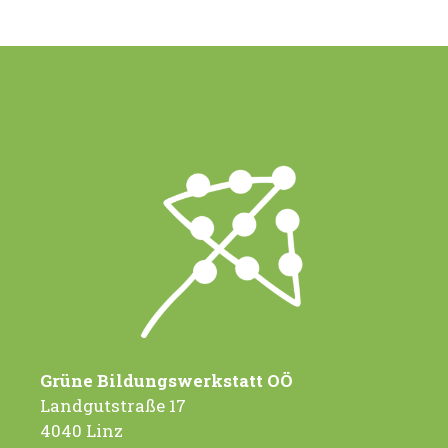
Grüne Bildungswerkstatt OÖ
Landgutstraße 17
4040 Linz