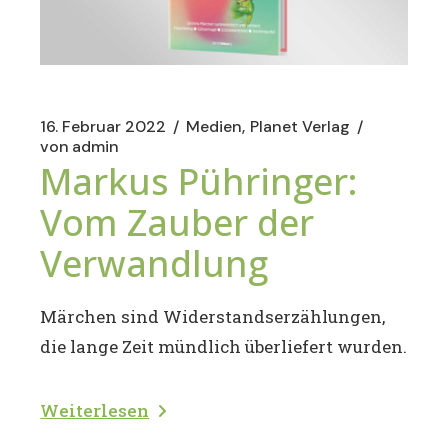
16. Februar 2022
Medien
Planet Verlag
von
admin
Markus Pühringer:
Vom Zauber der
Verwandlung
Märchen sind Widerstandserzählungen,
die lange Zeit mündlich überliefert wurden.
Weiterlesen