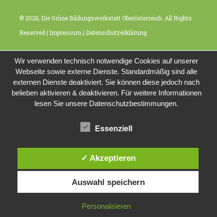
© 2026, Die Grüne Bildungswerkstatt Oberösterreich. All Rights
Reserved |
Impressum
|
Datenschutzerklärung
Wir verwenden technisch notwendige Cookies auf unserer
Webseite sowie externe Dienste. Standardmäßig sind alle
externen Dienste deaktiviert. Sie können diese jedoch nach
belieben aktivieren & deaktivieren. Für weitere Informationen
lesen Sie unsere Datenschutzbestimmungen.
Essenziell
✓ Akzeptieren
Auswahl speichern
Personalisieren