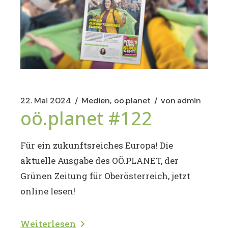
22. Mai 2024
Medien
oö.planet
von
admin
oö.planet #122
Für ein zukunftsreiches Europa! Die
aktuelle Ausgabe des OÖ.PLANET, der
Grünen Zeitung für Oberösterreich, jetzt
online lesen!
Weiterlesen