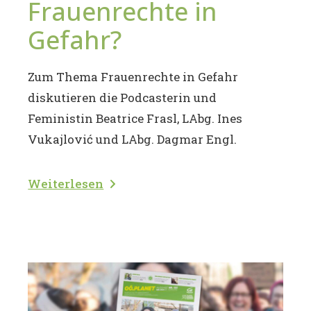
Frauenrechte in
Gefahr?
Zum Thema Frauenrechte in Gefahr
diskutieren die Podcasterin und
Feministin Beatrice Frasl, LAbg. Ines
Vukajlović und LAbg. Dagmar Engl.
Weiterlesen