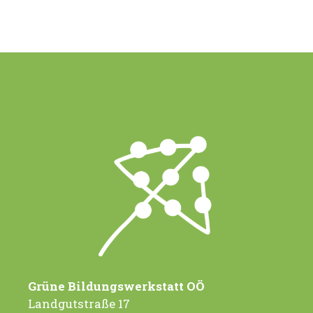
Grüne Bildungswerkstatt OÖ
Landgutstraße 17