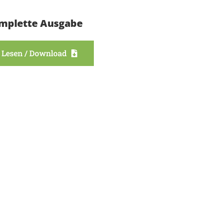
mplette Ausgabe
Lesen / Download