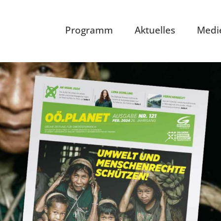
Programm
Aktuelles
Medi