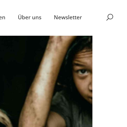
en
Über uns
Newsletter