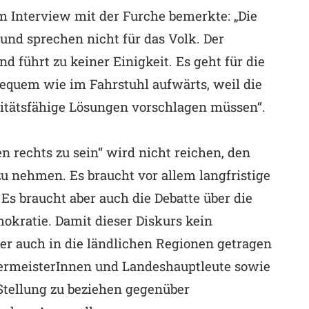
 Interview mit der Furche bemerkte: „Die
nd sprechen nicht für das Volk. Der
 führt zu keiner Einigkeit. Es geht für die
quem wie im Fahrstuhl aufwärts, weil die
litätsfähige Lösungen vorschlagen müssen“.
n rechts zu sein“ wird nicht reichen, den
u nehmen. Es braucht vor allem langfristige
s braucht aber auch die Debatte über die
okratie. Damit dieser Diskurs kein
er auch in die ländlichen Regionen getragen
rgermeisterInnen und Landeshauptleute sowie
 Stellung zu beziehen gegenüber