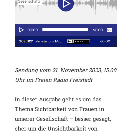
Sendung vom 21. November 2023, 15.00
Uhr im Freien Radio Freistadt
In dieser Ausgabe geht es um das
Thema Sichtbarkeit von Frauen in
unserer Gesellschaft – besser gesagt,
eher um die Unsichtbarkeit von