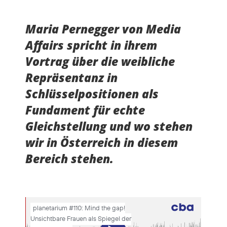
Maria Pernegger von Media
Affairs spricht in ihrem
Vortrag über die weibliche
Repräsentanz in
Schlüsselpositionen als
Fundament für echte
Gleichstellung und wo stehen
wir in Österreich in diesem
Bereich stehen.