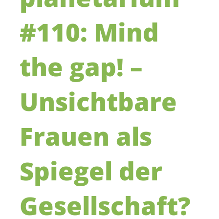
#110: Mind
the gap! –
Unsichtbare
Frauen als
Spiegel der
Gesellschaft?