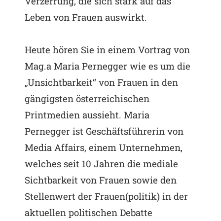
Verzerrung, die sich stark auf das
Leben von Frauen auswirkt.
Heute hören Sie in einem Vortrag von
Mag.a Maria Pernegger wie es um die
„Unsichtbarkeit“ von Frauen in den
gängigsten österreichischen
Printmedien aussieht. Maria
Pernegger ist Geschäftsführerin von
Media Affairs, einem Unternehmen,
welches seit 10 Jahren die mediale
Sichtbarkeit von Frauen sowie den
Stellenwert der Frauen(politik) in der
aktuellen politischen Debatte