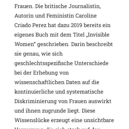
Frauen. Die britische Journalistin,
Autorin und Feministin Caroline
Criado Perez hat dazu 2019 bereits ein
eigenes Buch mit dem Titel „Invisible
Women“ geschrieben. Darin beschreibt
sie genau, wie sich
geschlechtsspezifische Unterschiede
bei der Erhebung von
wissenschaftlichen Daten auf die
kontinuierliche und systematische
Diskriminierung von Frauen auswirkt
und ihnen zugrunde liegt. Diese
Wissenslücke erzeugt eine unsichtbare