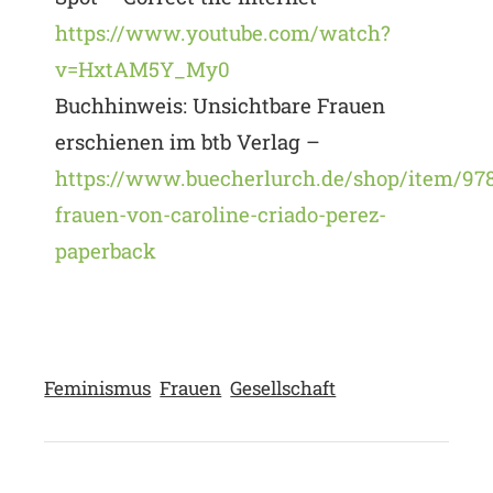
https://www.youtube.com/watch?
v=HxtAM5Y_My0
Buchhinweis: Unsichtbare Frauen
erschienen im btb Verlag –
https://www.buecherlurch.de/shop/item/97
frauen-von-caroline-criado-perez-
paperback
Feminismus
Frauen
Gesellschaft