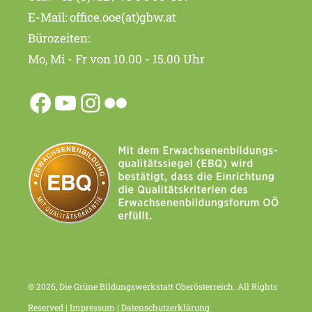
E-Mail:
office.ooe(at)gbw.at
Bürozeiten:
Mo, Mi - Fr von 10.00 - 15.00 Uhr
© 2026, Die Grüne Bildungswerkstatt Oberösterreich. All Rights
Reserved |
Impressum
|
Datenschutzerklärung