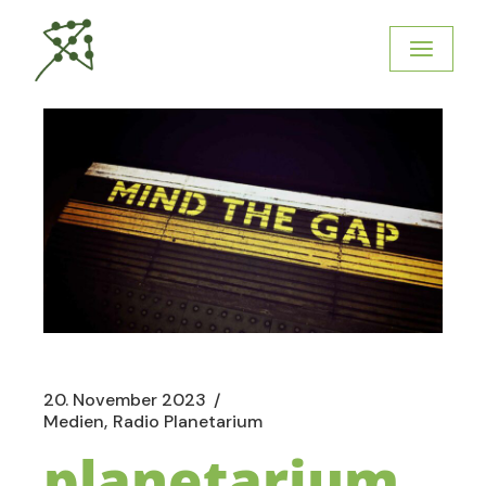
20. November 2023
Medien
Radio Planetarium
planetarium