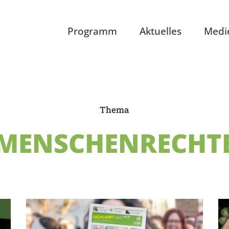
Programm
Aktuelles
Medi
Thema
MENSCHENRECHT