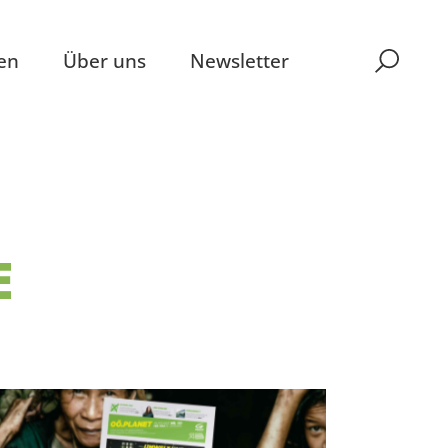
en
Über uns
Newsletter
E