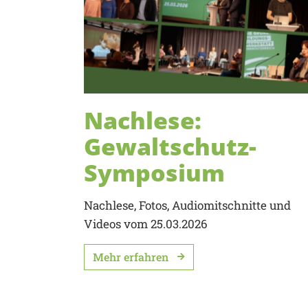
Nachlese:
Gewaltschutz-
Symposium
Nachlese, Fotos, Audiomitschnitte und
Videos vom 25.03.2026
Mehr erfahren