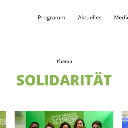
Programm
Aktuelles
Medi
Thema
SOLIDARITÄT