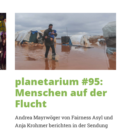
planetarium #95:
Menschen auf der
Flucht
Andrea Mayrwöger von Fairness Asyl und
Anja Krohmer berichten in der Sendung