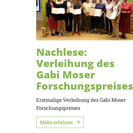
Nachlese:
Verleihung des
Gabi Moser
Forschungspreise
Erstmalige Verleihung des Gabi Moser
Forschungspreises
Mehr erfahren