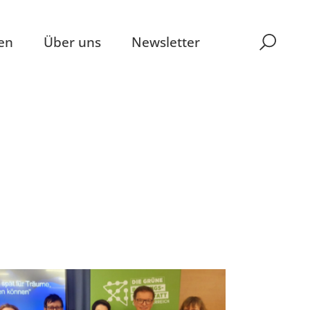
en
Über uns
Newsletter