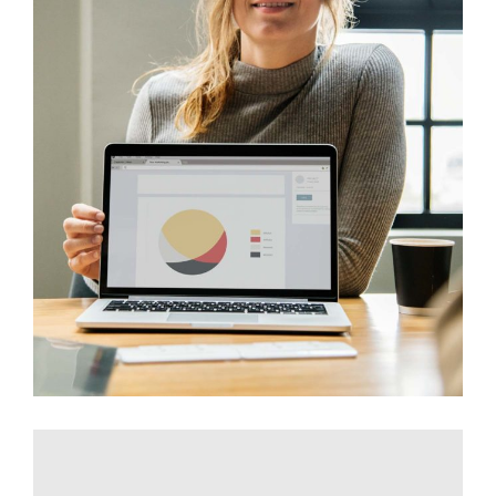
Innovaton
Networking