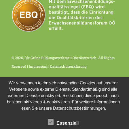
© 2026, Die Grüne Bildungswerkstatt Oberösterreich. All Rights
Reserved |
Impressum
|
Datenschutzerklärung
Wir verwenden technisch notwendige Cookies auf unserer
Webseite sowie externe Dienste. Standardmäßig sind alle
externen Dienste deaktiviert. Sie können diese jedoch nach
belieben aktivieren & deaktivieren. Für weitere Informationen
lesen Sie unsere Datenschutzbestimmungen.
Essenziell