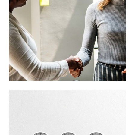
Development
Idea Creation