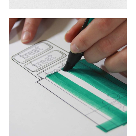
Design
Fresh Ideas