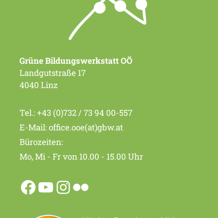
Grüne Bildungswerkstatt OÖ
Landgutstraße 17
4040 Linz
Tel.:
+43 (0)732 / 73 94 00-557
E-Mail:
office.ooe(at)gbw.at
Bürozeiten:
Mo, Mi - Fr von 10.00 - 15.00 Uhr