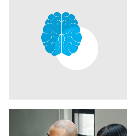
Development
Branding Ideas