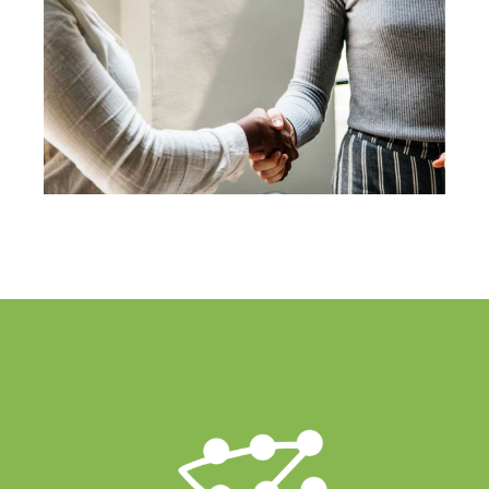
Development
Idea Creation