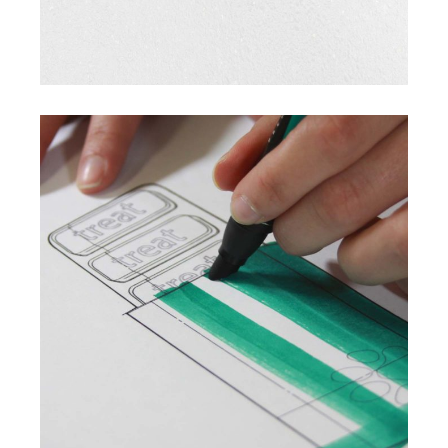
Design
Fresh Ideas