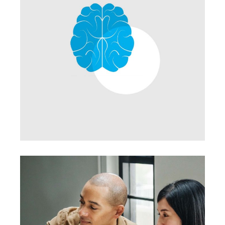
Development
Branding Ideas