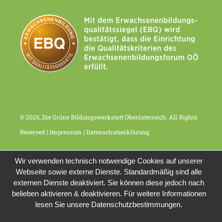
© 2026, Die Grüne Bildungswerkstatt Oberösterreich. All Rights
Reserved |
Impressum
|
Datenschutzerklärung
Wir verwenden technisch notwendige Cookies auf unserer
Webseite sowie externe Dienste. Standardmäßig sind alle
externen Dienste deaktiviert. Sie können diese jedoch nach
belieben aktivieren & deaktivieren. Für weitere Informationen
lesen Sie unsere Datenschutzbestimmungen.