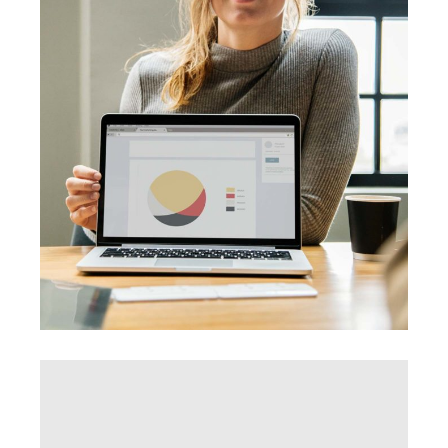
Innovaton
Networking