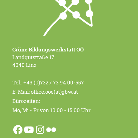
Grüne Bildungswerkstatt OÖ
Landgutstraße 17
4040 Linz
Tel.:
+43 (0)732 / 73 94 00-557
E-Mail:
office.ooe(at)gbw.at
Bürozeiten:
Mo, Mi - Fr von 10.00 - 15.00 Uhr