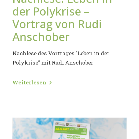
der Polykrise –
Vortrag von Rudi
Anschober
Nachlese des Vortrages "Leben in der
Polykrise" mit Rudi Anschober
Weiterlesen