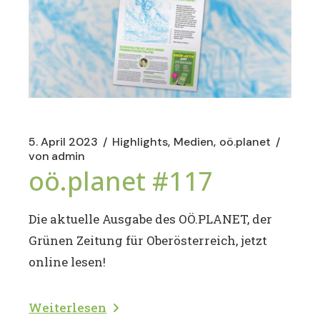
5. April 2023
Highlights
Medien
oö.planet
von
admin
oö.planet #117
Die aktuelle Ausgabe des OÖ.PLANET, der
Grünen Zeitung für Oberösterreich, jetzt
online lesen!
Weiterlesen