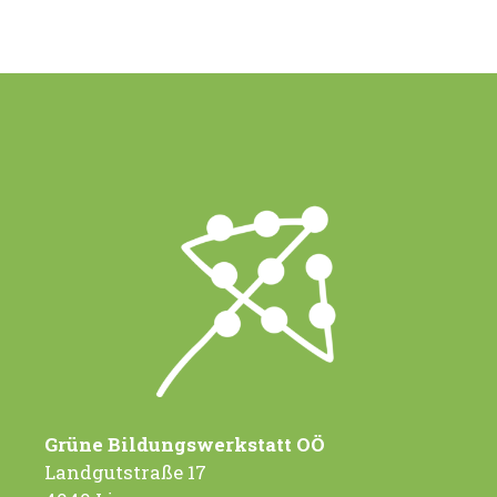
Grüne Bildungswerkstatt OÖ
Landgutstraße 17