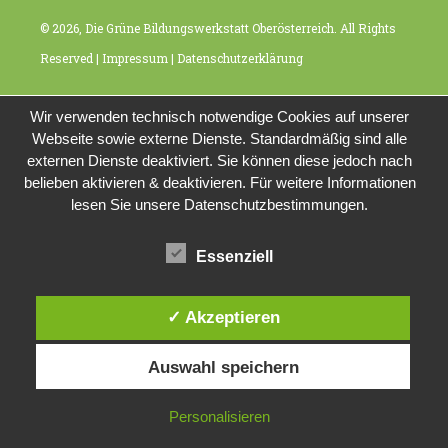
© 2026, Die Grüne Bildungswerkstatt Oberösterreich. All Rights
Reserved |
Impressum
|
Datenschutzerklärung
Wir verwenden technisch notwendige Cookies auf unserer
Webseite sowie externe Dienste. Standardmäßig sind alle
externen Dienste deaktiviert. Sie können diese jedoch nach
belieben aktivieren & deaktivieren. Für weitere Informationen
lesen Sie unsere Datenschutzbestimmungen.
Essenziell
✓ Akzeptieren
Auswahl speichern
Personalisieren