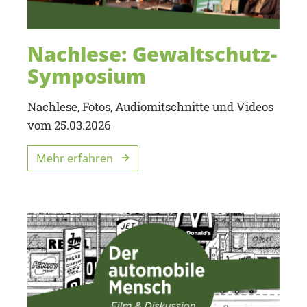
Nachlese: Gewaltschutz-
Symposium
Nachlese, Fotos, Audiomitschnitte und Videos
vom 25.03.2026
Mehr erfahren