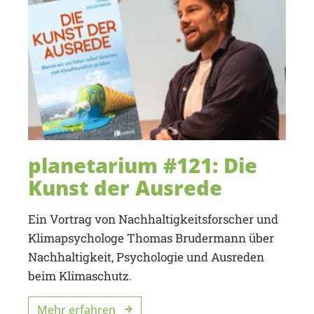
planetarium #121: Die
Kunst der Ausrede
Ein Vortrag von Nachhaltigkeitsforscher und
Klimapsychologe Thomas Brudermann über
Nachhaltigkeit, Psychologie und Ausreden
beim Klimaschutz.
Mehr erfahren