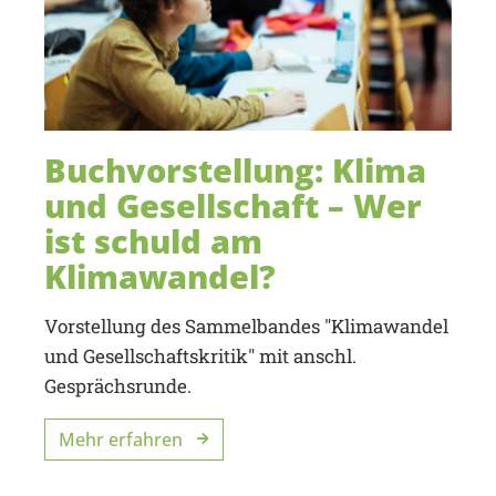
Buchvorstellung: Klima
und Gesellschaft – Wer
ist schuld am
Klimawandel?
Vorstellung des Sammelbandes "Klimawandel
und Gesellschaftskritik" mit anschl.
Gesprächsrunde.
Mehr erfahren