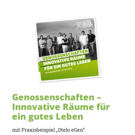
Genossenschaften –
Innovative Räume für
ein gutes Leben
mit Praxisbeispiel „Otelo eGen“.