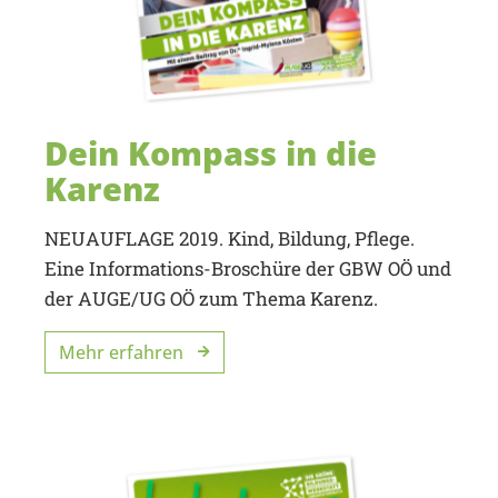
Dein Kompass in die
Karenz
NEUAUFLAGE 2019. Kind, Bildung, Pflege.
Eine Informations-Broschüre der GBW OÖ und
der AUGE/UG OÖ zum Thema Karenz.
Mehr erfahren