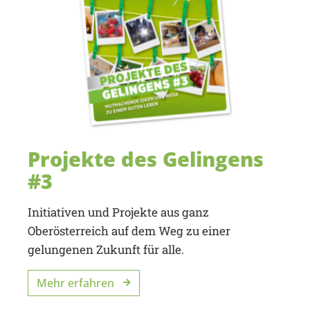
Projekte des Gelingens
#3
Initiativen und Projekte aus ganz
Oberösterreich auf dem Weg zu einer
gelungenen Zukunft für alle.
Mehr erfahren