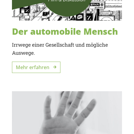
Der automobile Mensch
Irrwege einer Gesellschaft und mögliche
Auswege.
Mehr erfahren