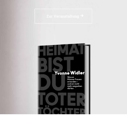
Zur Veranstaltung