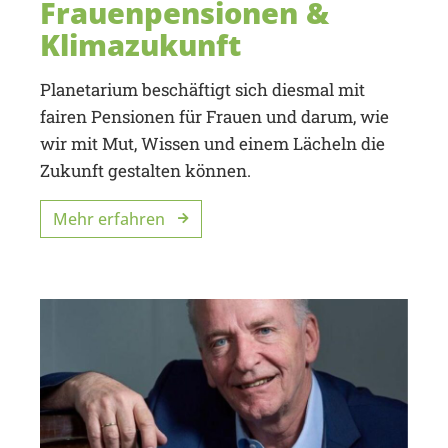
Frauenpensionen &
Klimazukunft
Planetarium beschäftigt sich diesmal mit
fairen Pensionen für Frauen und darum, wie
wir mit Mut, Wissen und einem Lächeln die
Zukunft gestalten können.
Mehr erfahren