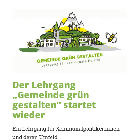
Der Lehrgang
„Gemeinde grün
gestalten“ startet
wieder
Ein Lehrgang für Kommunalpolitiker:innen
und deren Umfeld