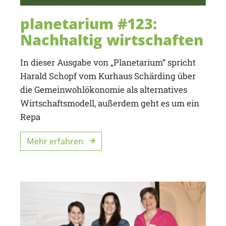
planetarium #123:
Nachhaltig wirtschaften
In dieser Ausgabe von „Planetarium“ spricht
Harald Schopf vom Kurhaus Schärding über
die Gemeinwohlökonomie als alternatives
Wirtschaftsmodell, außerdem geht es um ein
Repa
Mehr erfahren