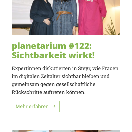
planetarium #122:
Sichtbarkeit wirkt!
Expertinnen diskutierten in Steyr, wie Frauen
im digitalen Zeitalter sichtbar bleiben und
gemeinsam gegen gesellschaftliche
Rückschritte auftreten können.
Mehr erfahren