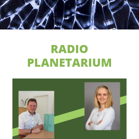
RADIO
PLANETARIUM