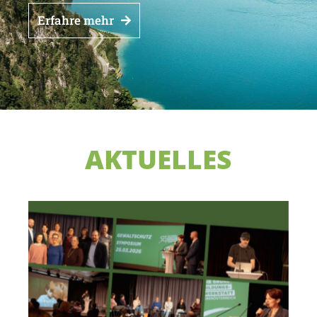
Erfahre mehr
AKTUELLES