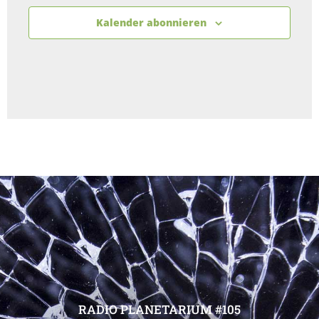
Kalender abonnieren
RADIO PLANETARIUM #105