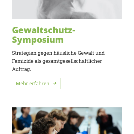
Gewaltschutz-
Symposium
Strategien gegen häusliche Gewalt und
Femizide als gesamtgesellschaftlicher
Auftrag.
Mehr erfahren