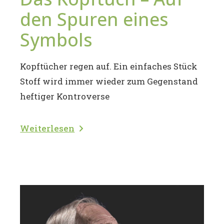
den Spuren eines
Symbols
Kopftücher regen auf. Ein einfaches Stück
Stoff wird immer wieder zum Gegenstand
heftiger Kontroverse
Weiterlesen