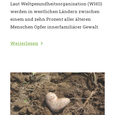
Laut Weltgesundheitsorganisation (WHO)
werden in westlichen Ländern zwischen
einem und zehn Prozent aller älteren
Menschen Opfer innerfamiliärer Gewalt.
Weiterlesen