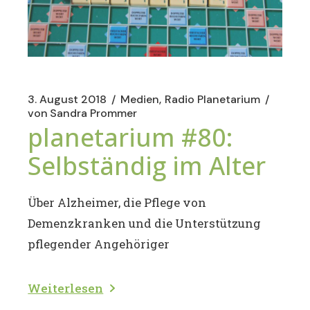
3. August 2018
Medien
Radio Planetarium
von
Sandra Prommer
planetarium #80:
Selbständig im Alter
Über Alzheimer, die Pflege von
Demenzkranken und die Unterstützung
pflegender Angehöriger
Weiterlesen