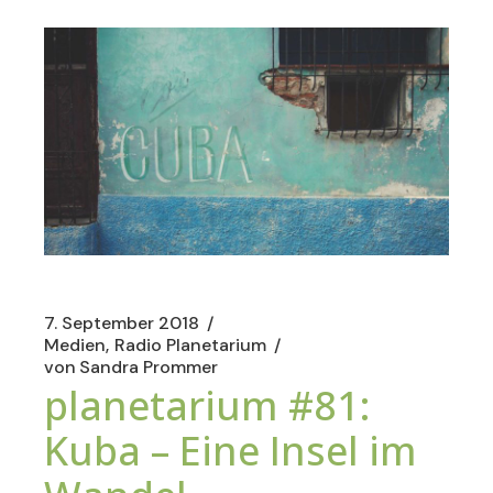
7. September 2018
Medien
Radio Planetarium
von
Sandra Prommer
planetarium #81:
Kuba – Eine Insel im