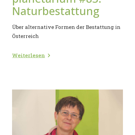
Naturbestattung
Über alternative Formen der Bestattung in
Österreich
Weiterlesen