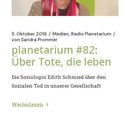
5. Oktober 2018
Medien
Radio Planetarium
von
Sandra Prommer
planetarium #82:
Über Tote, die leben
Die Soziologin Edith Schmied über den
Sozialen Tod in unserer Gesellschaft
Weiterlesen