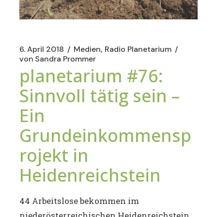
6. April 2018
Medien
Radio Planetarium
von
Sandra Prommer
planetarium #76:
Sinnvoll tätig sein –
Ein
Grundeinkommensp
rojekt in
Heidenreichstein
44 Arbeitslose bekommen im
niederösterreichischen Heidenreichstein