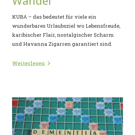
Wandel
KUBA – das bedeutet für viele ein
wunderbares Urlaubsziel wo Lebensfreude,
karibischer Flair, nostalgischer Scharm
und Havanna Zigarren garantiert sind.
Weiterlesen