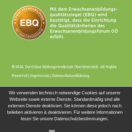
© 2026, Die Grüne Bildungswerkstatt Oberösterreich. All Rights
Reserved |
Impressum
|
Datenschutzerklärung
Wir verwenden technisch notwendige Cookies auf unserer
Webseite sowie externe Dienste. Standardmäßig sind alle
externen Dienste deaktiviert. Sie können diese jedoch nach
belieben aktivieren & deaktivieren. Für weitere Informationen
lesen Sie unsere Datenschutzbestimmungen.