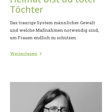
Töchter
Das traurige System männlicher Gewalt
und welche Maßnahmen notwendig sind,
um Frauen endlich zu schützen.
Weiterlesen