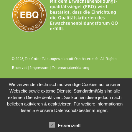
© 2026, Die Grüne Bildungswerkstatt Oberösterreich. All Rights
Reserved |
Impressum
|
Datenschutzerklärung
Wir verwenden technisch notwendige Cookies auf unserer
Webseite sowie externe Dienste. Standardmäßig sind alle
externen Dienste deaktiviert. Sie können diese jedoch nach
belieben aktivieren & deaktivieren. Für weitere Informationen
lesen Sie unsere Datenschutzbestimmungen.
Essenziell