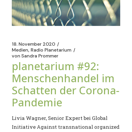
18. November 2020
Medien
Radio Planetarium
von
Sandra Prommer
planetarium #92:
Menschenhandel im
Schatten der Corona-
Pandemie
Livia Wagner, Senior Expert bei Global
Initiative Against transnational organized