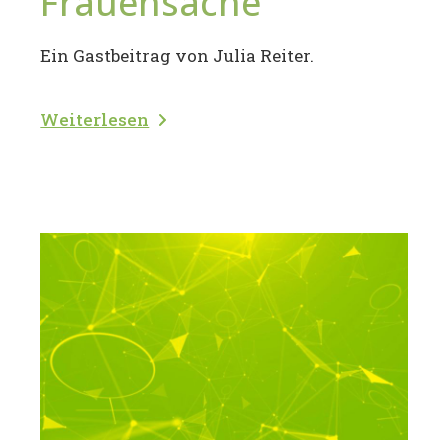
Frauensache
Ein Gastbeitrag von Julia Reiter.
Weiterlesen