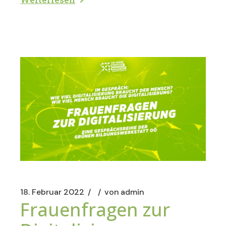
18. Februar 2022
von
admin
Frauenfragen zur