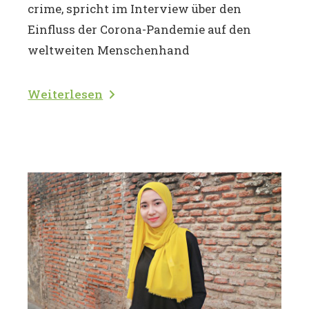
crime, spricht im Interview über den
Einfluss der Corona-Pandemie auf den
weltweiten Menschenhand
Weiterlesen