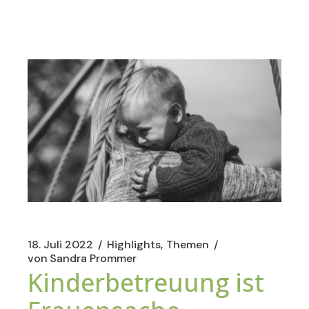
18. Juli 2022
Highlights
Themen
von
Sandra Prommer
Kinderbetreuung ist