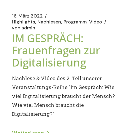
16. März 2022
Highlights
Nachlesen
Programm
Video
von
admin
IM GESPRÄCH:
Frauenfragen zur
Digitalisierung
Nachlese & Video des 2. Teil unserer
Veranstaltungs-Reihe "Im Gespräch: Wie
viel Digitalisierung braucht der Mensch?
Wie viel Mensch braucht die
Digitalisierung?"
Weiterlesen