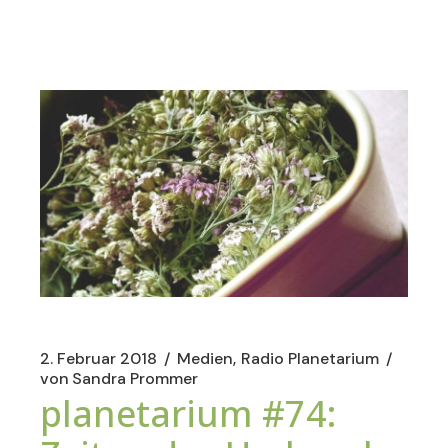
2. Februar 2018
Medien
Radio Planetarium
von
Sandra Prommer
planetarium #74: