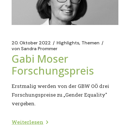
20. Oktober 2022
Highlights
Themen
von
Sandra Prommer
Gabi Moser
Forschungspreis
Erstmalig werden von der GBW OÖ drei
Forschungspreise zu „Gender Equality"
vergeben.
Weiterlesen