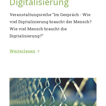
Digitalisierung
Veranstaltungsreihe "Im Gespräch - Wie
viel Digitalisierung braucht der Mensch?
Wie viel Mensch braucht die
Digitalisierung?"
Weiterlesen