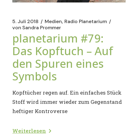
5. Juli 2018
Medien
Radio Planetarium
von
Sandra Prommer
planetarium #79:
Das Kopftuch – Auf
den Spuren eines
Symbols
Kopftücher regen auf. Ein einfaches Stück
Stoff wird immer wieder zum Gegenstand
heftiger Kontroverse
Weiterlesen