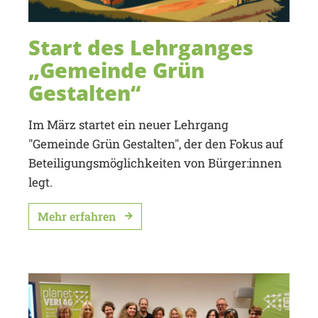
Start des Lehrganges
„Gemeinde Grün
Gestalten“
Im März startet ein neuer Lehrgang
"Gemeinde Grün Gestalten", der den Fokus auf
Beteiligungsmöglichkeiten von Bürger:innen
legt.
Mehr erfahren