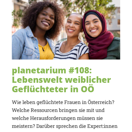
planetarium #108:
Lebenswelt weiblicher
Geflüchteter in OÖ
Wie leben geflüchtete Frauen in Österreich?
Welche Ressourcen bringen sie mit und
welche Herausforderungen müssen sie
meistern? Darüber sprechen die Expert:innen