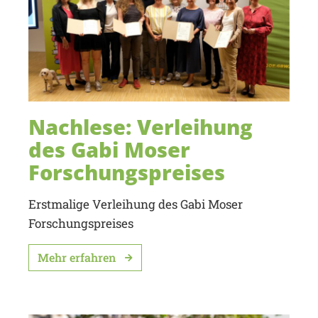
Nachlese: Verleihung
des Gabi Moser
Forschungspreises
Erstmalige Verleihung des Gabi Moser
Forschungspreises
Mehr erfahren