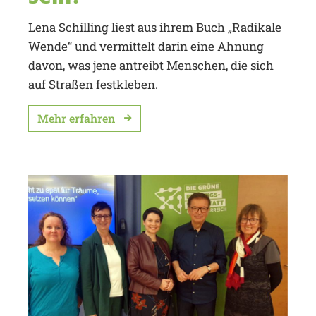
Lena Schilling liest aus ihrem Buch „Radikale
Wende“ und vermittelt darin eine Ahnung
davon, was jene antreibt Menschen, die sich
auf Straßen festkleben.
Mehr erfahren