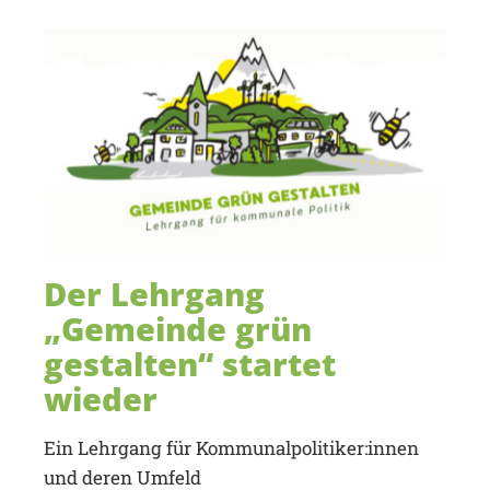
Der Lehrgang
„Gemeinde grün
gestalten“ startet
wieder
Ein Lehrgang für Kommunalpolitiker:innen
und deren Umfeld