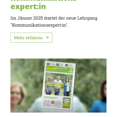
expert:in
Im Jänner 2025 startet der neue Lehrgang
"Kommunikationsexpert:in".
Mehr erfahren