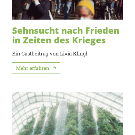
Sehnsucht nach Frieden
in Zeiten des Krieges
Ein Gastbeitrag von Livia Klingl.
Mehr erfahren