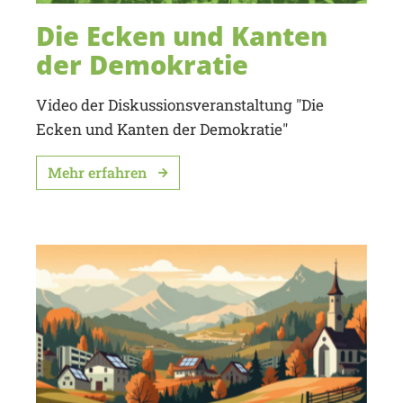
Die Ecken und Kanten
der Demokratie
Video der Diskussionsveranstaltung "Die
Ecken und Kanten der Demokratie"
Mehr erfahren