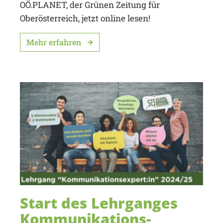
OÖ.PLANET, der Grünen Zeitung für
Oberösterreich, jetzt online lesen!
Mehr erfahren
Start des Lehrganges
Kommunikations-