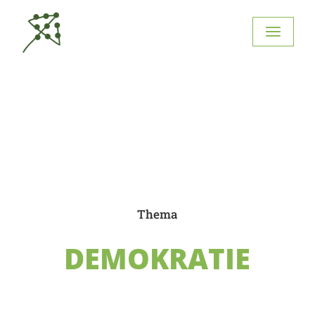
Thema
DEMOKRATIE