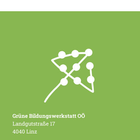
Grüne Bildungswerkstatt OÖ
Landgutstraße 17
4040 Linz