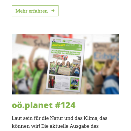
Mehr erfahren
oö.planet #124
Laut sein für die Natur und das Klima, das
können wir! Die aktuelle Ausgabe des