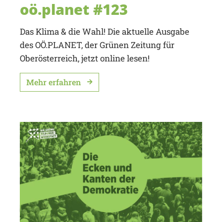
oö.planet #123
Das Klima & die Wahl! Die aktuelle Ausgabe
des OÖ.PLANET, der Grünen Zeitung für
Oberösterreich, jetzt online lesen!
Mehr erfahren