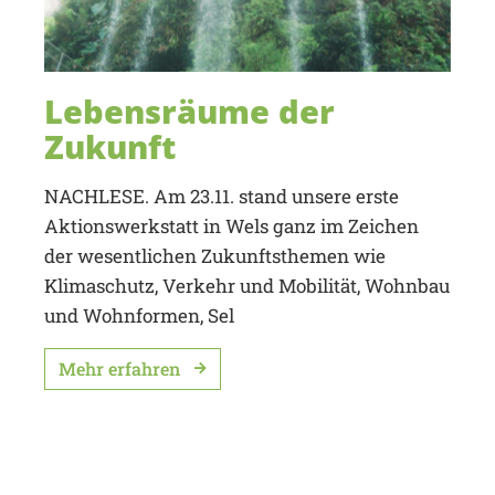
Lebensräume der
Zukunft
NACHLESE. Am 23.11. stand unsere erste
Aktionswerkstatt in Wels ganz im Zeichen
der wesentlichen Zukunftsthemen wie
Klimaschutz, Verkehr und Mobilität, Wohnbau
und Wohnformen, Sel
Mehr erfahren