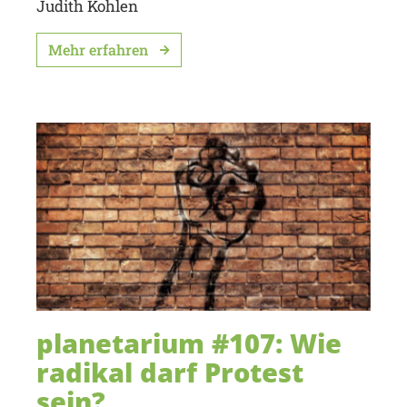
Judith Kohlen
Mehr erfahren
planetarium #107: Wie
radikal darf Protest
sein?